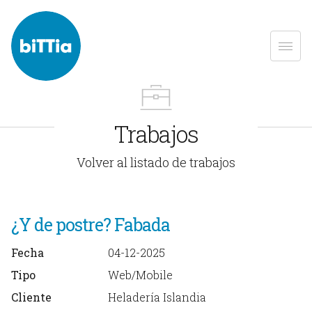
Trabajos
Volver al listado de trabajos
¿Y de postre? Fabada
Fecha
04-12-2025
Tipo
Web/Mobile
Cliente
Heladería Islandia