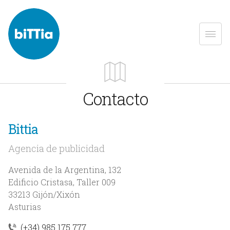
Contacto
Bittia
Agencia de publicidad
Avenida de la Argentina, 132
Edificio Cristasa, Taller 009
33213
Gijón/Xixón
Asturias
(+34) 985 175 777