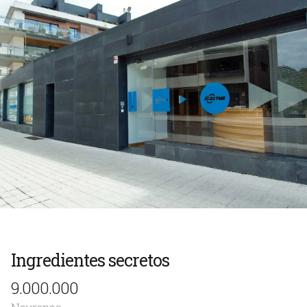
Trabajos
Blog
Contacto
Ingredientes secretos
9.000.000