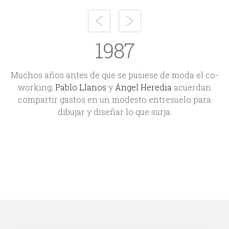
1987
Muchos años antes de que se pusiese de moda el co-
working,
Pablo Llanos
y
Ángel Heredia
acuerdan
compartir gastos en un modesto entresuelo para
dibujar y diseñar lo que surja.