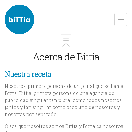
Acerca de Bittia
Nuestra receta
Nosotros: primera persona de un plural que se llama
Bittia. Bittia: primera persona de una agencia de
publicidad singular tan plural como todos nosotros
juntos y tan singular como cada uno de nosotros y
nosotras por separado.
O sea que nosotros somos Bittia y Bittia es nosotros.