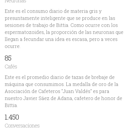
Neuronas
Este es el consumo diario de materia gris y
presuntamente inteligente que se produce en las
sesiones de trabajo de Bittia. Como ocurre con los
espermatozoides, la proporción de las neuronas que
llegan a fecundar una idea es escasa, pero a veces
ocurre.
85
Cafés
Este es el promedio diario de tazas de brebaje de
máquina que consumimos. La medalla de oro de la
Asociación de Cafeteros "Juan Valdés" es para
nuestro Javier Sáez de Adana, cafetero de honor de
Bittia.
1.450
Conversaciones