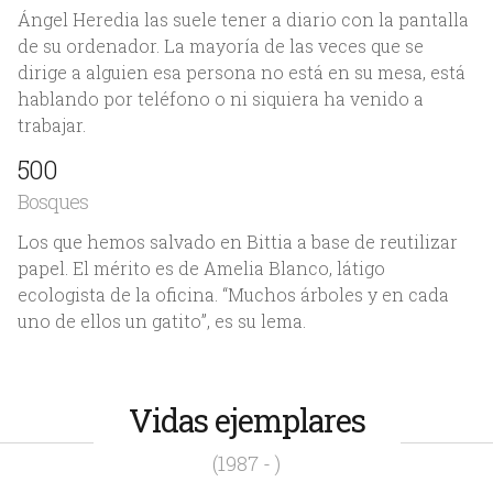
Ángel Heredia las suele tener a diario con la pantalla
de su ordenador. La mayoría de las veces que se
dirige a alguien esa persona no está en su mesa, está
hablando por teléfono o ni siquiera ha venido a
trabajar.
500
Bosques
Los que hemos salvado en Bittia a base de reutilizar
papel. El mérito es de Amelia Blanco, látigo
ecologista de la oficina. “Muchos árboles y en cada
uno de ellos un gatito”, es su lema.
Vidas ejemplares
(1987 - )