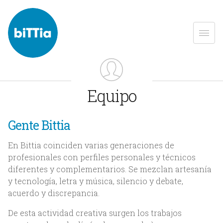
Equipo
Gente Bittia
En Bittia coinciden varias generaciones de
profesionales con perfiles personales y técnicos
diferentes y complementarios. Se mezclan artesanía
y tecnología, letra y música, silencio y debate,
acuerdo y discrepancia.
De esta actividad creativa surgen los trabajos