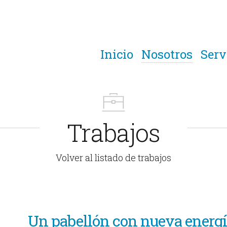
Inicio
Nosotros
Serv
Trabajos
Volver al listado de trabajos
Un pabellón con nueva energ