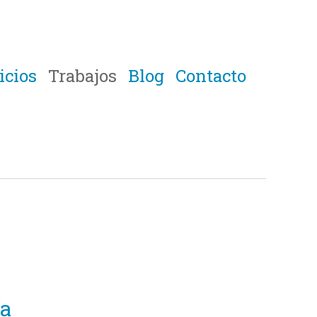
icios
Trabajos
Blog
Contacto
ía