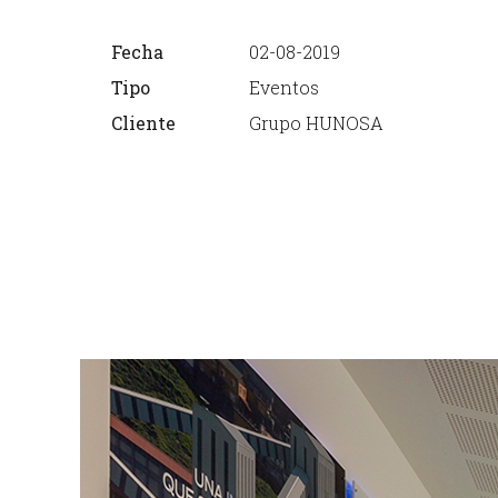
Fecha
02-08-2019
Tipo
Eventos
Cliente
Grupo HUNOSA