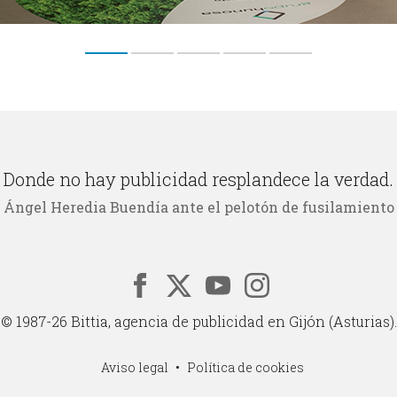
Donde no hay publicidad resplandece la verdad.
Ángel Heredia Buendía ante el pelotón de fusilamiento
© 1987-26 Bittia, agencia de publicidad en Gijón (Asturias).
Aviso legal
Política de cookies