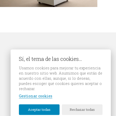
Sí, el tema de las cookies…
Usamos cookies para mejorar tu experiencia
en nuestro sitio web. Asumimos que estás de
acuerdo con ellas, aunque, si lo deseas,
puedes escoger qué cookies quieres aceptar o
rechazar.
Gestionar cookies
Aceptar todas
Rechazar todas