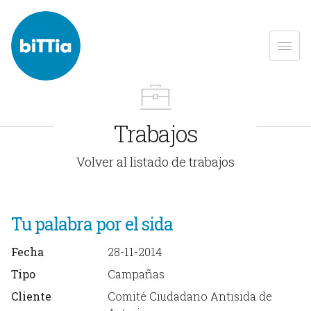
Trabajos
Volver al listado de trabajos
Tu palabra por el sida
Fecha
28-11-2014
Tipo
Campañas
Cliente
Comité Ciudadano Antisida de