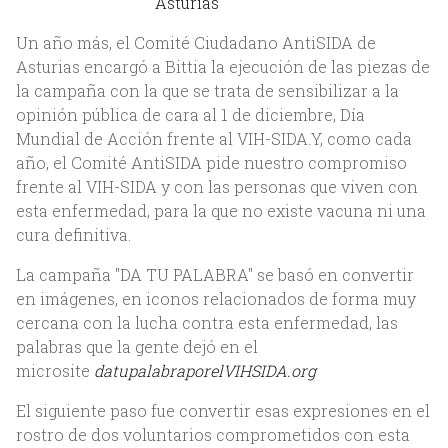
Asturias
Un año más, el Comité Ciudadano AntiSIDA de
Asturias encargó a Bittia la ejecución de las piezas de
la campaña con la que se trata de sensibilizar a la
opinión pública de cara al 1 de diciembre, Día
Mundial de Acción frente al VIH-SIDA.Y, como cada
año, el Comité AntiSIDA pide nuestro compromiso
frente al VIH-SIDA y con las personas que viven con
esta enfermedad, para la que no existe vacuna ni una
cura definitiva.
La campaña "DA TU PALABRA" se basó en convertir
en imágenes, en iconos relacionados de forma muy
cercana con la lucha contra esta enfermedad, las
palabras que la gente dejó en el
microsite
datupalabraporelVIHSIDA.org
El siguiente paso fue convertir esas expresiones en el
Inicio
rostro de dos voluntarios comprometidos con esta