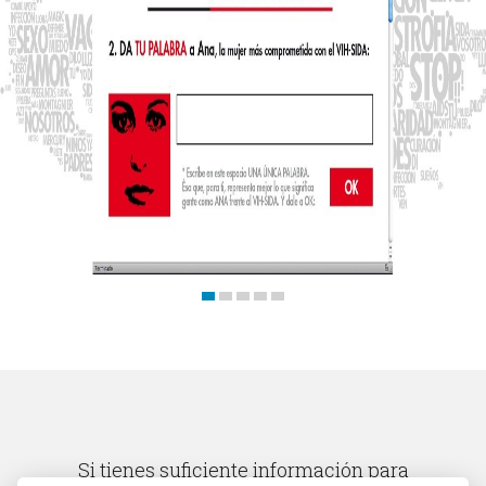
Si tienes suficiente información para