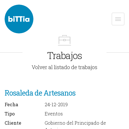
Trabajos
Volver al listado de trabajos
Rosaleda de Artesanos
Fecha
24-12-2019
Tipo
Eventos
Cliente
Gobierno del Principado de