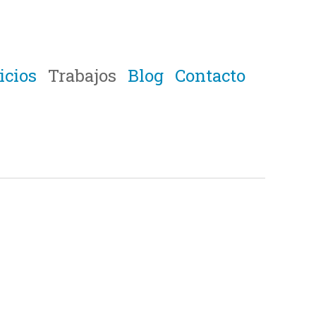
icios
Trabajos
Blog
Contacto