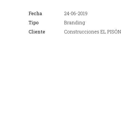
Fecha
24-06-2019
Tipo
Branding
Cliente
Construcciones EL PISÓN