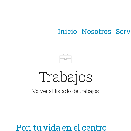
Inicio
Nosotros
Serv
Trabajos
Volver al listado de trabajos
Pon tu vida en el centro