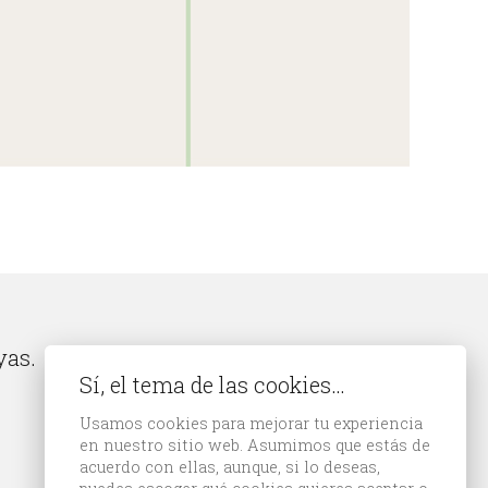
yas.
Sí, el tema de las cookies…
Usamos cookies para mejorar tu experiencia
en nuestro sitio web. Asumimos que estás de
acuerdo con ellas, aunque, si lo deseas,