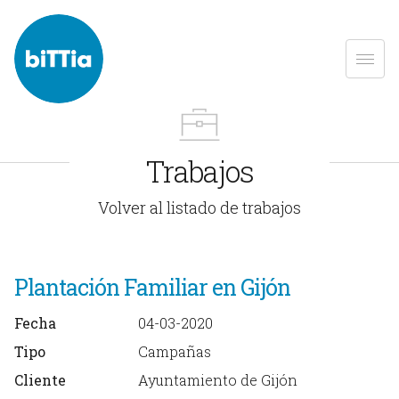
Trabajos
Volver al listado de trabajos
Plantación Familiar en Gijón
Fecha
04-03-2020
Tipo
Campañas
Cliente
Ayuntamiento de Gijón