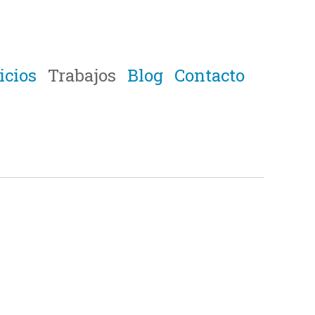
icios
Trabajos
Blog
Contacto