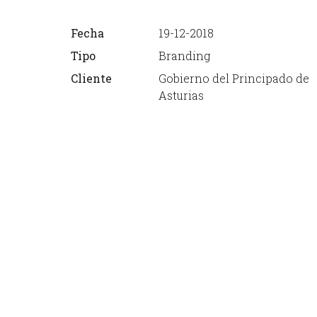
Fecha
19-12-2018
Tipo
Branding
Cliente
Gobierno del Principado de
Asturias