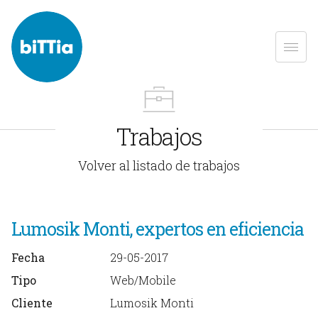
Trabajos
Volver al listado de trabajos
Lumosik Monti, expertos en eficiencia
Fecha
29-05-2017
Tipo
Web/Mobile
Cliente
Lumosik Monti