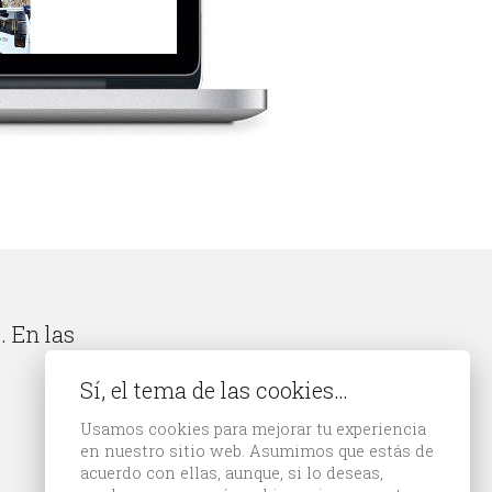
. En las
Sí, el tema de las cookies…
Usamos cookies para mejorar tu experiencia
en nuestro sitio web. Asumimos que estás de
acuerdo con ellas, aunque, si lo deseas,