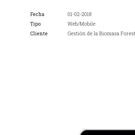
Fecha
01-02-2018
Tipo
Web/Mobile
Cliente
Gestión de la Biomasa Forest