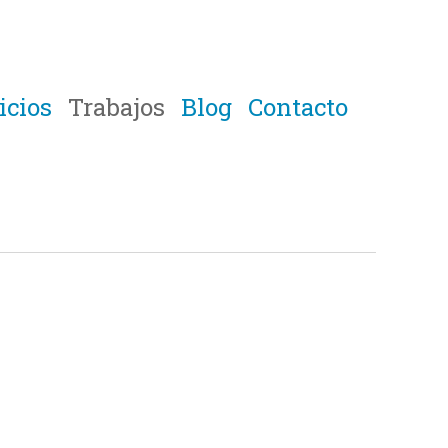
icios
Trabajos
Blog
Contacto