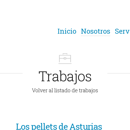
Inicio
Nosotros
Serv
Trabajos
Volver al listado de trabajos
Los pellets de Asturias