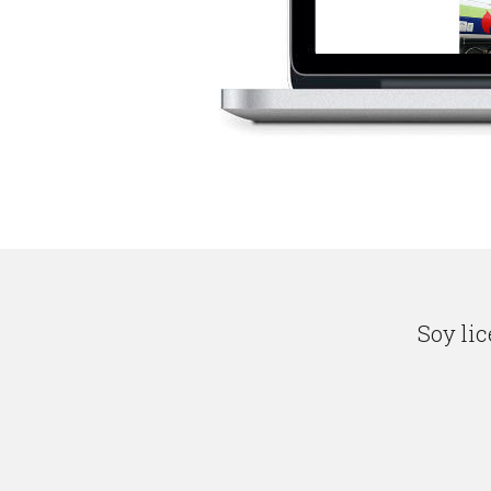
Soy lic