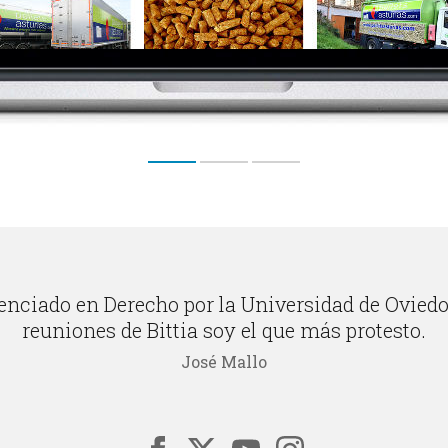
enciado en Derecho por la Universidad de Oviedo
reuniones de Bittia soy el que más protesto.
José Mallo