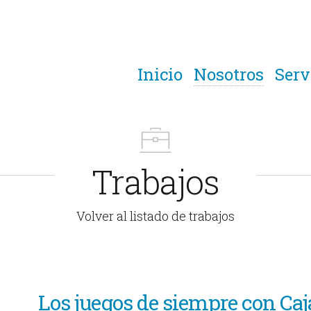
Inicio
Nosotros
Serv
Trabajos
Volver al listado de trabajos
Los juegos de siempre con Caj