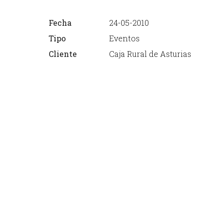
Fecha
24-05-2010
Tipo
Eventos
Cliente
Caja Rural de Asturias