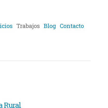
icios
Trabajos
Blog
Contacto
a Rural