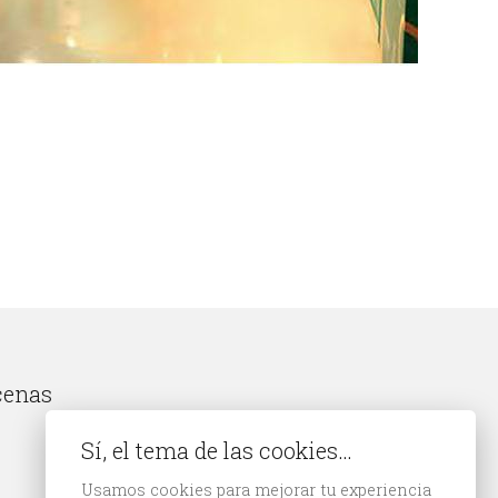
cenas
Sí, el tema de las cookies…
Usamos cookies para mejorar tu experiencia