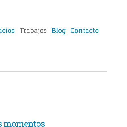
icios
Trabajos
Blog
Contacto
s momentos