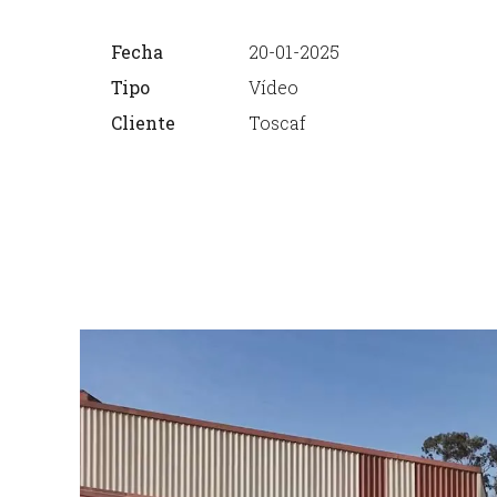
Fecha
20-01-2025
Tipo
Vídeo
Cliente
Toscaf