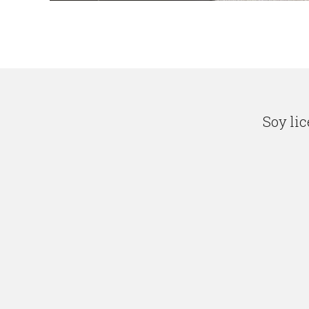
Soy lic