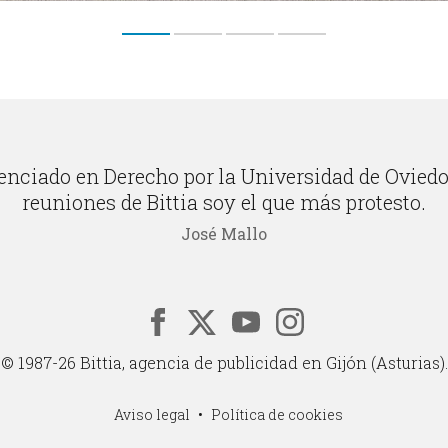
enciado en Derecho por la Universidad de Oviedo
reuniones de Bittia soy el que más protesto.
José Mallo
© 1987-26 Bittia, agencia de publicidad en Gijón (Asturias).
Aviso legal
Política de cookies