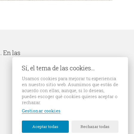
. En las
Sí, el tema de las cookies…
Usamos cookies para mejorar tu experiencia
en nuestro sitio web. Asumimos que estás de
acuerdo con ellas, aunque, si lo deseas,
puedes escoger qué cookies quieres aceptar o
rechazar.
Gestionar cookies
Aceptar todas
Rechazar todas