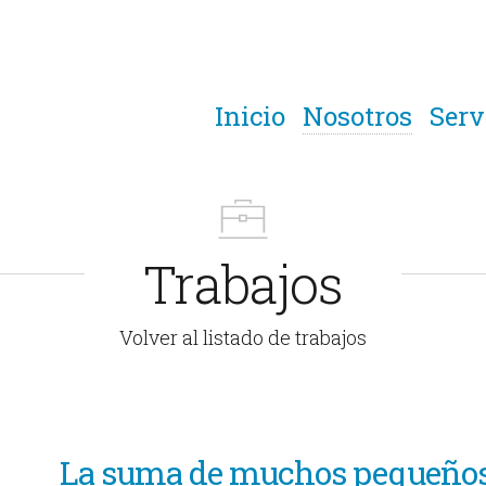
Inicio
Nosotros
Serv
Trabajos
Volver al listado de trabajos
La suma de muchos pequeño