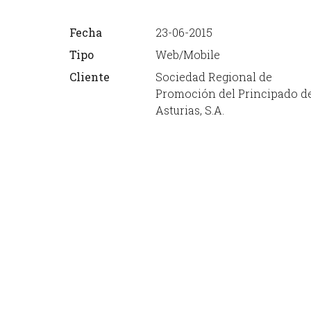
Fecha
23-06-2015
Tipo
Web/Mobile
Cliente
Sociedad Regional de
Promoción del Principado d
Asturias, S.A.