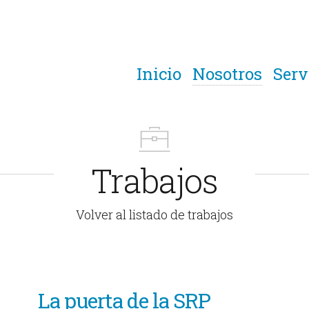
Inicio
Nosotros
Serv
Trabajos
Volver al listado de trabajos
La puerta de la SRP