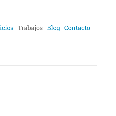
icios
Trabajos
Blog
Contacto