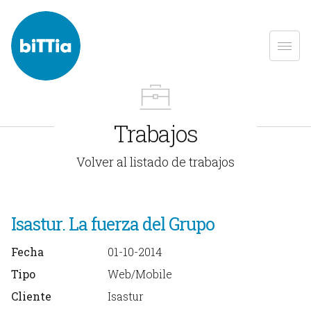
Trabajos
Volver al listado de trabajos
Isastur. La fuerza del Grupo
Fecha
01-10-2014
Tipo
Web/Mobile
Cliente
Isastur