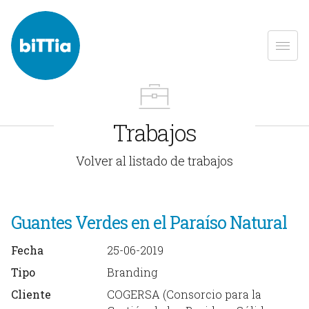
Trabajos
Volver al listado de trabajos
Guantes Verdes en el Paraíso Natural
Fecha
25-06-2019
Tipo
Branding
Cliente
COGERSA (Consorcio para la