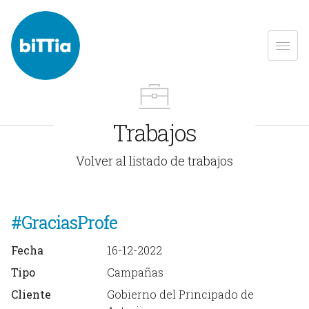
Trabajos
Volver al listado de trabajos
#GraciasProfe
Fecha
16-12-2022
Tipo
Campañas
Cliente
Gobierno del Principado de