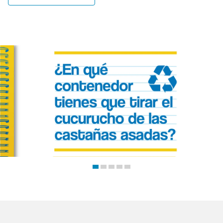
Trabajos
Blog
Contacto