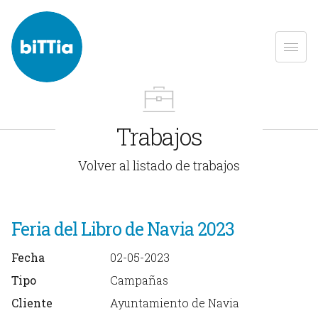
Trabajos
Volver al listado de trabajos
Feria del Libro de Navia 2023
Fecha
02-05-2023
Tipo
Campañas
Cliente
Ayuntamiento de Navia