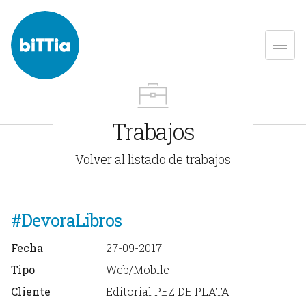
Trabajos
Volver al listado de trabajos
#DevoraLibros
Fecha
27-09-2017
Tipo
Web/Mobile
Cliente
Editorial PEZ DE PLATA