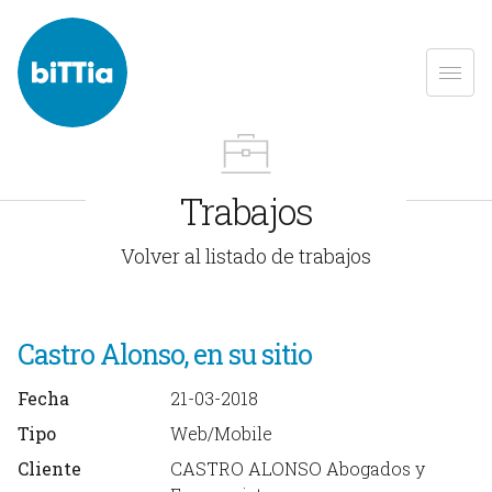
Trabajos
Volver al listado de trabajos
Castro Alonso, en su sitio
Fecha
21-03-2018
Tipo
Web/Mobile
Cliente
CASTRO ALONSO Abogados y