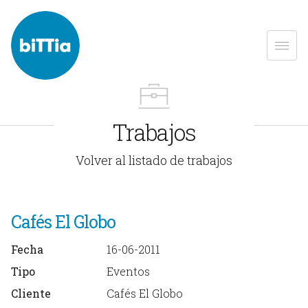
Trabajos
Volver al listado de trabajos
Cafés El Globo
Fecha
16-06-2011
Tipo
Eventos
Cliente
Cafés El Globo