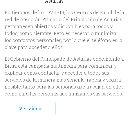
Asturias
En tiempos de la COVID-19, los Centros de Salud de la
red de Atención Primaria del Principado de Asturias
permanecen abiertos y disponibles para todas y
todos, como siempre. Pero es necesario minimizar
los contactos personales, por lo que el teléfono es la
clave para acceder a ellos.
El Gobierno del Principado de Asturias encomendó a
Inicio
Bittia esta campaña multimedia para comunicar y
explicar cómo contactar y acceder a todos sus
Nosotros
servicios de la manera más sencilla, rápida y segura
posible, tanto para las personas que trabajan en ellos
Acerca de Bittia
como para las personas que utilizamos sus servicios.
Equipo
Ver vídeo
Clientes
Servicios