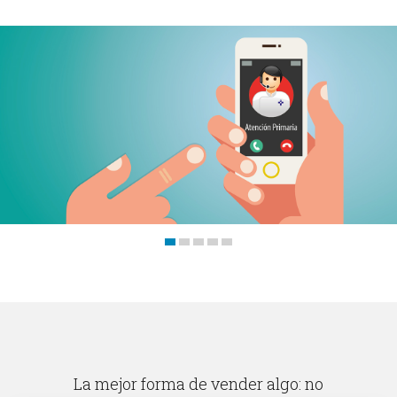
Trabajos
Blog
Contacto
La mejor forma de vender algo: no