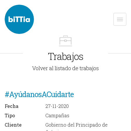
Trabajos
Volver al listado de trabajos
#AyúdanosACuidarte
Fecha
27-11-2020
Tipo
Campañas
Cliente
Gobierno del Principado de