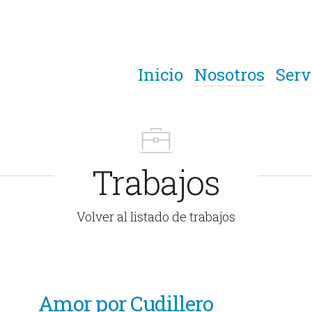
Inicio
Nosotros
Serv
Trabajos
Volver al listado de trabajos
Amor por Cudillero