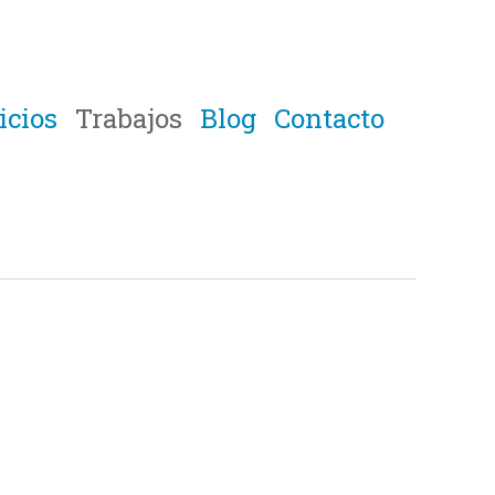
icios
Trabajos
Blog
Contacto