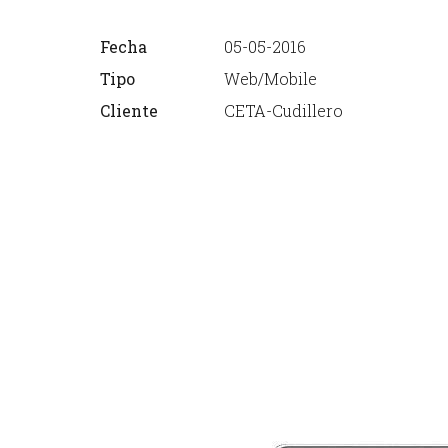
Fecha
05-05-2016
Tipo
Web/Mobile
Cliente
CETA-Cudillero