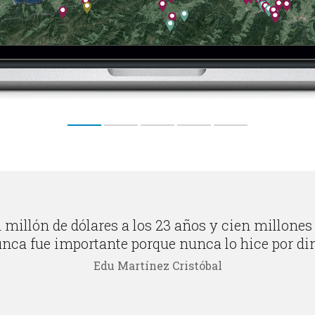
millón de dólares a los 23 años y cien millones 
nca fue importante porque nunca lo hice por di
Edu Martínez Cristóbal