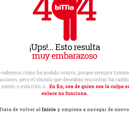
¡Ups!… Esto resulta
muy embarazoso
 sabemos cómo ha podido ocurrir, porque siempre toma
uciones, pero el vínculo que deseabas encontrar ha cambi
 existe, o está roto, o…
En fin, sea de quien sea la culpa e
enlace no funciona.
Trata de volver al
Inicio
y empieza a navegar de nuevo