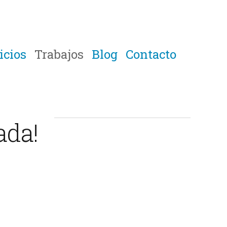
icios
Trabajos
Blog
Contacto
ada!