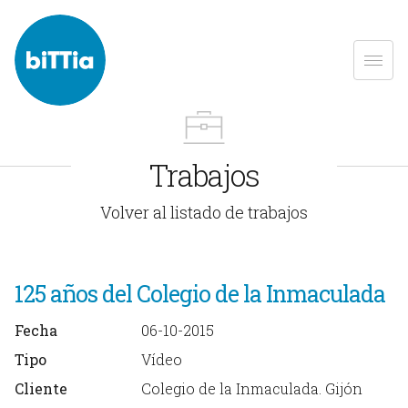
Trabajos
Volver al listado de trabajos
125 años del Colegio de la Inmaculada
Fecha
06-10-2015
Tipo
Vídeo
Cliente
Colegio de la Inmaculada. Gijón