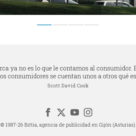
ca ya no es lo que le contamos al consumidor. E
los consumidores se cuentan unos a otros qué es
Scott David Cook
© 1987-26 Bittia, agencia de publicidad en Gijón (Asturias).