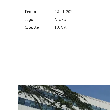
Fecha
12-01-2025
Tipo
Vídeo
Cliente
HUCA