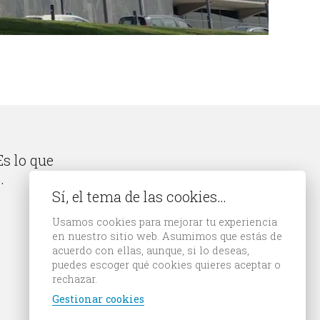
s lo que
.
Sí, el tema de las cookies…
Usamos cookies para mejorar tu experiencia
en nuestro sitio web. Asumimos que estás de
acuerdo con ellas, aunque, si lo deseas,
puedes escoger qué cookies quieres aceptar o
rechazar.
Gestionar cookies