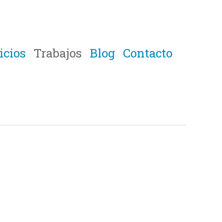
icios
Trabajos
Blog
Contacto