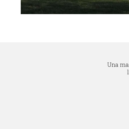
Una mar