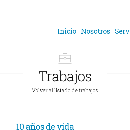
Inicio
Nosotros
Serv
Trabajos
Volver al listado de trabajos
10 años de vida